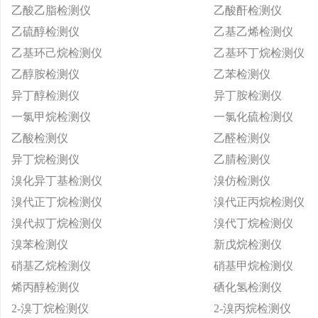
乙酸乙脂检测仪
乙酸酐检测仪
乙硫醇检测仪
乙基乙烯检测仪
乙基环己烷检测仪
乙基环丁烷检测仪
乙醇胺检测仪
乙苯检测仪
异丁醇检测仪
异丁胺检测仪
一氯甲烷检测仪
一氯化硫检测仪
乙酸检测仪
乙醛检测仪
异丁烷检测仪
乙腈检测仪
溴化异丁基检测仪
溴仿检测仪
溴代正丁烷检测仪
溴代正丙烷检测仪
溴代叔丁烷检测仪
溴代丁烷检测仪
溴苯检测仪
新戊烷检测仪
硝基乙烷检测仪
硝基甲烷检测仪
烯丙醇检测仪
硒化氢检测仪
2-溴丁烷检测仪
2-溴丙烷检测仪