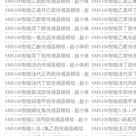
SMS100智能乙硫醇传感器模组 - 超小体
SMS100智能乙基乙
积稳定可靠即插即用
体积稳定可靠即插即
SMS100智能乙基环己烷传感器模组 - 超
SMS100智能乙基环
小体积稳定可靠即插即用
小体积稳定可靠即插
SMS100智能乙醇胺传感器模组 - 超小体
SMS100智能乙苯传
积稳定可靠即插即用
稳定可靠即插即用
SMS100智能异丁醇传感器模组 - 超小体
SMS100智能异丁胺
积稳定可靠即插即用
积稳定可靠即插即用
SMS100智能一氯化硫传感器模组 - 超小
SMS100智能乙氧化
体积稳定可靠即插即用
体积稳定可靠即插即
SMS100智能乙酸传感器模组 - 超小体积
SMS100智能乙醛传
稳定可靠即插即用
稳定可靠即插即用
SMS100智能异丁烷传感器模组 - 超小体
SMS100智能乙腈传
积稳定可靠即插即用
稳定可靠即插即用
SMS100智能溴仿传感器模组 - 超小体积
SMS100智能溴丁烷
稳定可靠即插即用
积稳定可靠即插即用
SMS100智能溴代正丙烷传感器模组 - 超
SMS100智能溴代异
小体积稳定可靠即插即用
小体积稳定可靠即插
SMS100智能溴代丁烷传感器模组 - 超小
SMS100智能溴代丙
体积稳定可靠即插即用
体积稳定可靠即插即
SMS100智能新戊烷传感器模组 - 超小体
SMS100智能辛烷传
积稳定可靠即插即用
稳定可靠即插即用
SMS100智能硝基甲烷传感器模组 - 超小
SMS100智能硝基甲
体积稳定可靠即插即用
体积稳定可靠即插即
SMS100智能硒化氢传感器模组 - 超小体
SMS100智能3-溴-1
积稳定可靠即插即用
小体积稳定可靠即插
SMS100智能2-溴丙烷传感器模组 - 超小
SMS100智能2-硝基
体积稳定可靠即插即用
小体积稳定可靠即插
SMS100智能1-溴-2氯乙烷传感器模组 -
SMS100智能溴正丙
超小体积稳定可靠即插即用
体积稳定可靠即插即