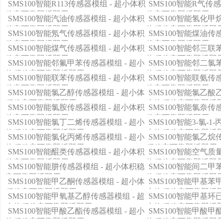
SMS100智能R113传感器模组 - 超小体积
SMS100智能R气传
稳定可靠即插即用
稳定可靠即插即用
SMS100智能汽油传感器模组 - 超小体积
SMS100智能氢化甲
稳定可靠即插即用
体积稳定可靠即插即
SMS100智能氖气传感器模组 - 超小体积
SMS100智能煤油传
稳定可靠即插即用
稳定可靠即插即用
SMS100智能煤气传感器模组 - 超小体积
SMS100智能邻三联
稳定可靠即插即用
体积稳定可靠即插即
SMS100智能邻氟甲苯传感器模组 - 超小
SMS100智能邻二氯
体积稳定可靠即插即用
体积稳定可靠即插即
SMS100智能联苯传感器模组 - 超小体积
SMS100智能联氨传
稳定可靠即插即用
稳定可靠即插即用
SMS100智能氯乙醇传感器模组 - 超小体
SMS100智能氯乙酸
积稳定可靠即插即用
小体积稳定可靠即插
SMS100智能氯胺传感器模组 - 超小体积
SMS100智能氯奈传
稳定可靠即插即用
稳定可靠即插即用
SMS100智能氯丁二烯传感器模组 - 超小
SMS100智能3-氯-1
体积稳定可靠即插即用
小体积稳定可靠即插
SMS100智能氯化丙烯传感器模组 - 超小
SMS100智能氯乙烷
体积稳定可靠即插即用
积稳定可靠即插即用
SMS100智能醌类传感器模组 - 超小体积
SMS100智能空气质
稳定可靠即插即用
体积稳定可靠即插即
SMS100智能肼传感器模组 - 超小体积稳
SMS100智能间二甲
定可靠即插即用
体积稳定可靠即插即
SMS100智能甲乙酮传感器模组 - 超小体
SMS100智能甲基苯
积稳定可靠即插即用
小体积稳定可靠即插
SMS100智能甲氧基乙醇传感器模组 - 超
SMS100智能甲基环
小体积稳定可靠即插即用
小体积稳定可靠即插
SMS100智能甲酸乙酯传感器模组 - 超小
SMS100智能甲酸甲