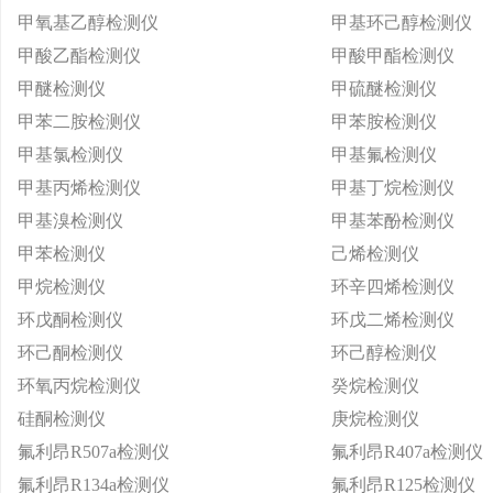
甲氧基乙醇检测仪
甲基环己醇检测仪
甲酸乙酯检测仪
甲酸甲酯检测仪
甲醚检测仪
甲硫醚检测仪
甲苯二胺检测仪
甲苯胺检测仪
甲基氯检测仪
甲基氟检测仪
甲基丙烯检测仪
甲基丁烷检测仪
甲基溴检测仪
甲基苯酚检测仪
甲苯检测仪
己烯检测仪
甲烷检测仪
环辛四烯检测仪
环戊酮检测仪
环戊二烯检测仪
环己酮检测仪
环己醇检测仪
环氧丙烷检测仪
癸烷检测仪
硅酮检测仪
庚烷检测仪
氟利昂R507a检测仪
氟利昂R407a检测仪
氟利昂R134a检测仪
氟利昂R125检测仪