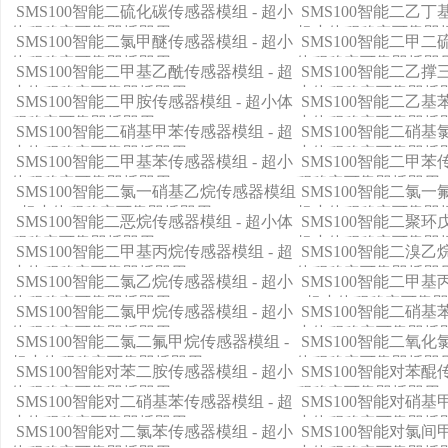
体积稳定可靠即插即用
积稳定可靠即插即用
SMS100智能二硫化碳传感器模组 - 超小
SMS100智能二乙丁
体积稳定可靠即插即用
超小体积稳定可靠即
SMS100智能二氯甲醚传感器模组 - 超小
SMS100智能二甲二
体积稳定可靠即插即用
体积稳定可靠即插即
SMS100智能二甲基乙酰传感器模组 - 超
SMS100智能二乙撑
小体积稳定可靠即插即用
小体积稳定可靠即插
SMS100智能二甲胺传感器模组 - 超小体
SMS100智能二乙基
积稳定可靠即插即用
小体积稳定可靠即插
SMS100智能二硝基甲苯传感器模组 - 超
SMS100智能二硝基
小体积稳定可靠即插即用
小体积稳定可靠即插
SMS100智能二甲基苯传感器模组 - 超小
SMS100智能二甲苯
体积稳定可靠即插即用
积稳定可靠即插即用
SMS100智能二氯一硝基乙烷传感器模组
SMS100智能二氯一
- 超小体积稳定可靠即插即用
超小体积稳定可靠即
SMS100智能二恶烷传感器模组 - 超小体
SMS100智能二聚环
积稳定可靠即插即用
超小体积稳定可靠即
SMS100智能二甲基丙烷传感器模组 - 超
SMS100智能二溴乙
小体积稳定可靠即插即用
体积稳定可靠即插即
SMS100智能二氯乙烷传感器模组 - 超小
SMS100智能二甲
体积稳定可靠即插即用
- 超小体积稳定可靠
SMS100智能二氯甲烷传感器模组 - 超小
SMS100智能二硝基
体积稳定可靠即插即用
小体积稳定可靠即插
SMS100智能二氯二氟甲烷传感器模组 -
SMS100智能二氧化
超小体积稳定可靠即插即用
体积稳定可靠即插即
SMS100智能对苯二胺传感器模组 - 超小
SMS100智能对苯醌
体积稳定可靠即插即用
积稳定可靠即插即用
SMS100智能对二硝基苯传感器模组 - 超
SMS100智能对硝基
小体积稳定可靠即插即用
小体积稳定可靠即插
SMS100智能对二氯苯传感器模组 - 超小
SMS100智能对氯间