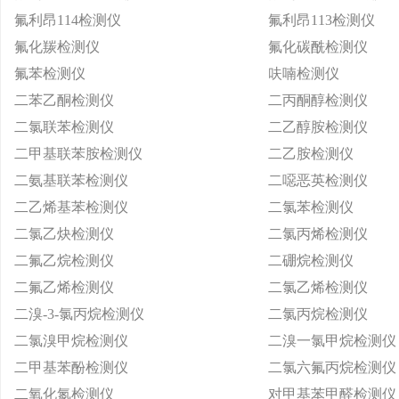
氟利昂114检测仪
氟利昂113检测仪
氟化羰检测仪
氟化碳酰检测仪
氟苯检测仪
呋喃检测仪
二苯乙酮检测仪
二丙酮醇检测仪
二氯联苯检测仪
二乙醇胺检测仪
二甲基联苯胺检测仪
二乙胺检测仪
二氨基联苯检测仪
二噁恶英检测仪
二乙烯基苯检测仪
二氯苯检测仪
二氯乙炔检测仪
二氯丙烯检测仪
二氟乙烷检测仪
二硼烷检测仪
二氟乙烯检测仪
二氯乙烯检测仪
二溴-3-氯丙烷检测仪
二氯丙烷检测仪
二氯溴甲烷检测仪
二溴一氯甲烷检测仪
二甲基苯酚检测仪
二氯六氟丙烷检测仪
二氧化氮检测仪
对甲基苯甲醛检测仪