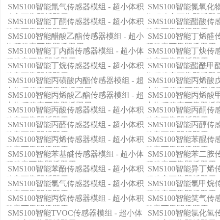
体积稳定可靠即插即用
小体积稳定可靠即插
SMS100智能氚气传感器模组 - 超小体积
SMS100智能氮氧化
稳定可靠即插即用
体积稳定可靠即插即
SMS100智能丁酮传感器模组 - 超小体积
SMS100智能醋酸传
稳定可靠即插即用
稳定可靠即插即用
SMS100智能醋酸乙酯传感器模组 - 超小
SMS100智能丁烯醛
体积稳定可靠即插即用
积稳定可靠即插即用
SMS100智能丁内酯传感器模组 - 超小体
SMS100智能丁炔传
积稳定可靠即插即用
稳定可靠即插即用
SMS100智能丁烷传感器模组 - 超小体积
SMS100智能醋酰甲
稳定可靠即插即用
体积稳定可靠即插即
SMS100智能丙磺酸内酯传感器模组 - 超
SMS100智能丙烯酸
小体积稳定可靠即插即用
小体积稳定可靠即插
SMS100智能丙烯酸乙酯传感器模组 - 超
SMS100智能丙烯酸
小体积稳定可靠即插即用
小体积稳定可靠即插
SMS100智能丙酸传感器模组 - 超小体积
SMS100智能丙酮传
稳定可靠即插即用
稳定可靠即插即用
SMS100智能丙醛传感器模组 - 超小体积
SMS100智能丙醇传
稳定可靠即插即用
稳定可靠即插即用
SMS100智能丙烯传感器模组 - 超小体积
SMS100智能苯醌传
稳定可靠即插即用
稳定可靠即插即用
SMS100智能苯基醚传感器模组 - 超小体
SMS100智能苯二胺
积稳定可靠即插即用
积稳定可靠即插即用
SMS100智能苯酚传感器模组 - 超小体积
SMS100智能异丁烯
稳定可靠即插即用
积稳定可靠即插即用
SMS100智能氯气传感器模组 - 超小体积
SMS100智能氯甲烷
稳定可靠即插即用
积稳定可靠即插即用
SMS100智能丙烷传感器模组 - 超小体积
SMS100智能笑气传
稳定可靠即插即用
稳定可靠即插即用
SMS100智能TVOC传感器模组 - 超小体
SMS100智能氯化氢