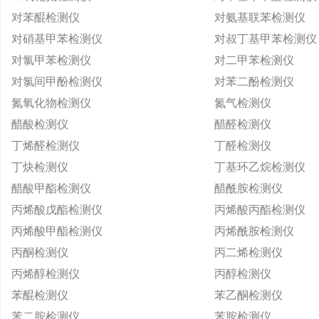
对苯醌检测仪
对氨基联苯检测仪
对硝基甲苯检测仪
对叔丁基甲苯检测仪
对氯甲苯检测仪
对二甲苯检测仪
对氯间甲酚检测仪
对苯二酚检测仪
氮氧化物检测仪
氮气检测仪
醋酸检测仪
醋醛检测仪
丁烯醛检测仪
丁醛检测仪
丁炔检测仪
丁基环乙烷检测仪
醋酸甲酯检测仪
醋酰胺检测仪
丙烯酸戊酯检测仪
丙烯酸丙酯检测仪
丙烯酸甲酯检测仪
丙烯酰胺检测仪
丙酮检测仪
丙二烯检测仪
丙烯醇检测仪
丙醇检测仪
苯醌检测仪
苯乙酮检测仪
苯二胺检测仪
苯胺检测仪