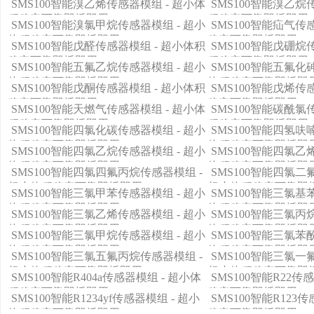
SMS100智能溴乙烯传感器模组 - 超小体
SMS100智能溴乙烷
积稳定可靠即插即用
积稳定可靠即插即用
SMS100智能溴氯甲烷传感器模组 - 超小
SMS100智能疝气传
体积稳定可靠即插即用
稳定可靠即插即用
SMS100智能戊醛传感器模组 - 超小体积
SMS100智能戊硼烷
稳定可靠即插即用
积稳定可靠即插即用
SMS100智能五氟乙烷传感器模组 - 超小
SMS100智能五氟化
体积稳定可靠即插即用
体积稳定可靠即插即
SMS100智能戊酮传感器模组 - 超小体积
SMS100智能戊烯传
稳定可靠即插即用
稳定可靠即插即用
SMS100智能天燃气传感器模组 - 超小体
SMS100智能碳酰氯
积稳定可靠即插即用
积稳定可靠即插即用
SMS100智能四氯化碳传感器模组 - 超小
SMS100智能四氢呋
体积稳定可靠即插即用
体积稳定可靠即插即
SMS100智能四氯乙烷传感器模组 - 超小
SMS100智能四氯乙
体积稳定可靠即插即用
体积稳定可靠即插即
SMS100智能四氯四氟丙烷传感器模组 -
SMS100智能四氯二
超小体积稳定可靠即插即用
超小体积稳定可靠即
SMS100智能三氯甲苯传感器模组 - 超小
SMS100智能三氯基
体积稳定可靠即插即用
体积稳定可靠即插即
SMS100智能三氯乙烯传感器模组 - 超小
SMS100智能三氯丙
体积稳定可靠即插即用
体积稳定可靠即插即
SMS100智能三氯甲烷传感器模组 - 超小
SMS100智能三氯苯
体积稳定可靠即插即用
体积稳定可靠即插即
SMS100智能三氯五氟丙烷传感器模组 -
SMS100智能三氯一
超小体积稳定可靠即插即用
超小体积稳定可靠即
SMS100智能R404a传感器模组 - 超小体
SMS100智能R22传
积稳定可靠即插即用
稳定可靠即插即用
SMS100智能R1234yf传感器模组 - 超小
SMS100智能R123
体积稳定可靠即插即用
稳定可靠即插即用