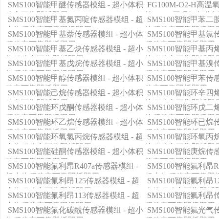
体积稳定可靠即插即用
体积稳定可靠即插即
SMS100智能甲醚传感器模组 - 超小体积
FG100M-O2-H
稳定可靠即插即用
持320°C工况氧气分
SMS100智能甲基氮丙啶传感器模组 - 超
SMS100智能甲苯二
小体积稳定可靠即插即用
体积稳定可靠即插即
SMS100智能甲基萘传感器模组 - 超小体
SMS100智能甲基氯
积稳定可靠即插即用
积稳定可靠即插即用
SMS100智能甲基乙炔传感器模组 - 超小
SMS100智能甲基丙
体积稳定可靠即插即用
体积稳定可靠即插即
SMS100智能甲基戊烷传感器模组 - 超小
SMS100智能甲基溴
体积稳定可靠即插即用
积稳定可靠即插即用
SMS100智能甲醇传感器模组 - 超小体积
SMS100智能甲苯传
稳定可靠即插即用
稳定可靠即插即用
SMS100智能己烷传感器模组 - 超小体积
SMS100智能环辛四
稳定可靠即插即用
体积稳定可靠即插即
SMS100智能环戊酮传感器模组 - 超小体
SMS100智能环戊二
积稳定可靠即插即用
体积稳定可靠即插即
SMS100智能环乙烷传感器模组 - 超小体
SMS100智能环已烷
积稳定可靠即插即用
积稳定可靠即插即用
SMS100智能环氧氯丙烷传感器模组 - 超
SMS100智能环氧丙
小体积稳定可靠即插即用
体积稳定可靠即插即
SMS100智能硅酮传感器模组 - 超小体积
SMS100智能庚烷传
稳定可靠即插即用
稳定可靠即插即用
SMS100智能氟利昂R407a传感器模组 -
SMS100智能氟利昂R
超小体积稳定可靠即插即用
超小体积稳定可靠即
SMS100智能氟利昂125传感器模组 - 超
SMS100智能氟利昂1
小体积稳定可靠即插即用
小体积稳定可靠即插
SMS100智能氟利昂113传感器模组 - 超
SMS100智能氟利昂
小体积稳定可靠即插即用
积稳定可靠即插即用
SMS100智能氟化碳酰传感器模组 - 超小
SMS100智能氟光气