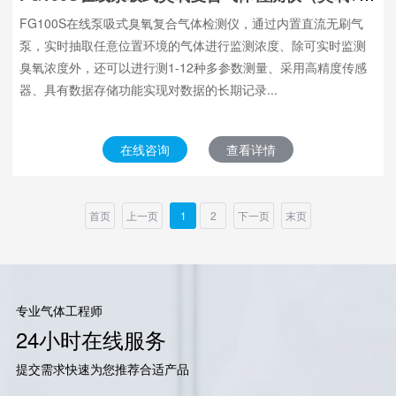
FG100S在线泵吸式臭氧复合气体检测仪，通过内置直流无刷气
泵，实时抽取任意位置环境的气体进行监测浓度、除可实时监测
臭氧浓度外，还可以进行测1-12种多参数测量、采用高精度传感
器、具有数据存储功能实现对数据的长期记录...
在线咨询
查看详情
首页
上一页
1
2
下一页
末页
专业气体工程师
24小时在线服务
提交需求快速为您推荐合适产品