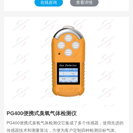
在线咨询
查看详情
PG400便携式臭氧气体检测仪
PG400便携式臭氧气体检测仪它集成了多个传感器，使用先进的
传感器技术和测量算法，方便为客户定制四种检测目标气体。