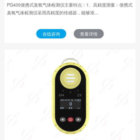
PG400便携式臭氧气体检测仪主要特点：1、高精度测量：便携式
臭氧气体检测仪采用高精度的传感器，能够准...
在线咨询
查看详情