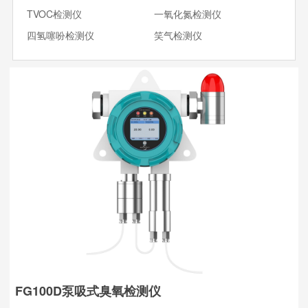
TVOC检测仪
一氧化氮检测仪
四氢噻吩检测仪
笑气检测仪
FG100D泵吸式臭氧检测仪