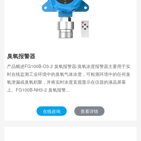
臭氧报警器
产品概述FG100B-O3-2 臭氧报警器/臭氧浓度报警器主要用于实
时在线监测工业环境中的臭氧气体浓度，可检测环境中的任何臭
氧泄漏或臭氧积聚，并将实时浓度直观显示在仪器的液晶屏幕
上。FG100B-NH3-2 臭氧报警...
在线咨询
查看详情