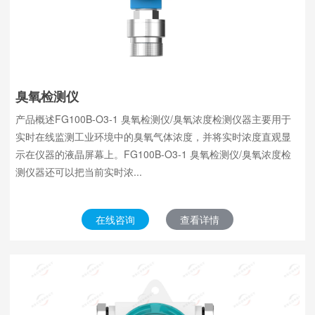
臭氧检测仪
产品概述FG100B-O3-1 臭氧检测仪/臭氧浓度检测仪器主要用于
实时在线监测工业环境中的臭氧气体浓度，并将实时浓度直观显
示在仪器的液晶屏幕上。FG100B-O3-1 臭氧检测仪/臭氧浓度检
测仪器还可以把当前实时浓...
在线咨询
查看详情