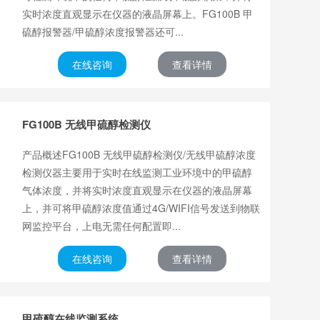
实时浓度直观显示在仪器的液晶屏幕上。FG100B 甲
硫醇报警器/甲硫醇浓度报警器还可...
在线咨询
查看详情
FG100B 无线甲硫醇检测仪
产品概述FG100B 无线甲硫醇检测仪/无线甲硫醇浓度
检测仪器主要用于实时在线监测工业环境中的甲硫醇
气体浓度，并将实时浓度直观显示在仪器的液晶屏幕
上，并可将甲硫醇浓度值通过4G/WIFI信号发送到物联
网监控平台，上电无需任何配置即...
在线咨询
查看详情
甲硫醇在线监测系统