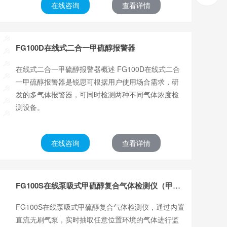
在线咨询
查看详情
FG100D在线式二合一甲硫醇报警器
在线式二合一甲硫醇报警器概述 FG100D在线式二合
一甲硫醇报警器是锐思可根据用户使用场合需求，研
发的多气体报警器，可同时检测两种不同气体浓度检
测设备。
在线咨询
查看详情
FG100S在线泵吸式甲硫醇复合气体检测仪（甲硫醇+其它11
FG100S在线泵吸式甲硫醇复合气体检测仪，通过内置
直流无刷气泵，实时抽取任意位置环境的气体进行监