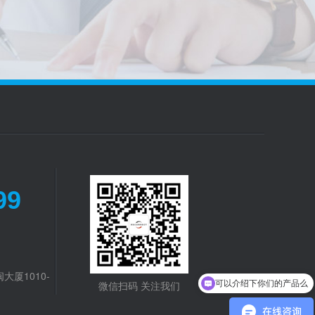
99
厦1010-
微信扫码 关注我们
可以介绍下你们的产品么