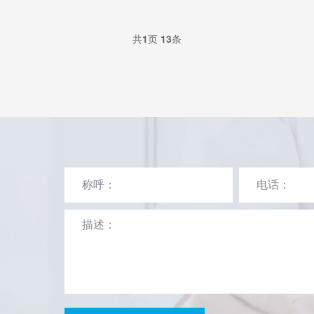
共
1
页
13
条