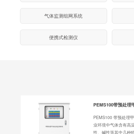
气体监测组网系统
便携式检测仪
PEMS100带预处
PEMS100 带预处
业环境中气体含有高
性、碱性等其中几种