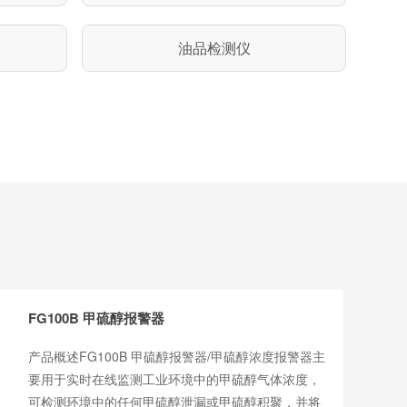
油品检测仪
FG100B 甲硫醇报警器
产品概述FG100B 甲硫醇报警器/甲硫醇浓度报警器主
要用于实时在线监测工业环境中的甲硫醇气体浓度，
可检测环境中的任何甲硫醇泄漏或甲硫醇积聚，并将