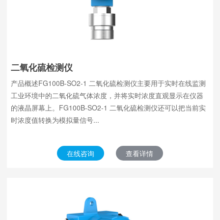
二氧化硫检测仪
产品概述FG100B-SO2-1 二氧化硫检测仪主要用于实时在线监测
工业环境中的二氧化硫气体浓度，并将实时浓度直观显示在仪器
的液晶屏幕上。FG100B-SO2-1 二氧化硫检测仪还可以把当前实
时浓度值转换为模拟量信号...
在线咨询
查看详情