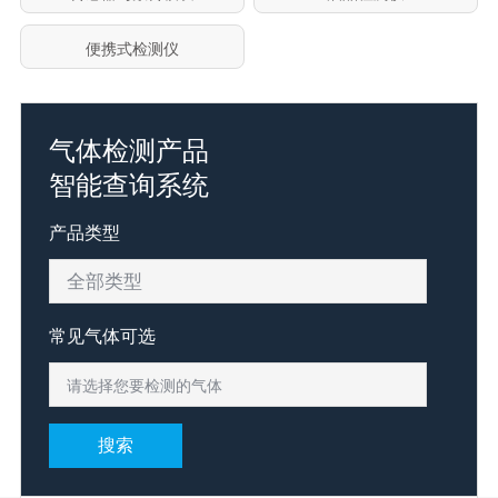
便携式检测仪
气体检测产品
智能查询系统
产品类型
常见气体可选
请选择您要检测的气体
搜索