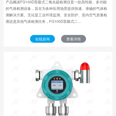
产品概述FG100D泵吸式二氧化硫检测仪是一款高性能、多功能
的气体检测设备，旨在为各种应用场景提供快速、准确的气体检
测解决方案。无论是工业环境监测、安全防护、室内空气质量检
测还是其他气体检测任务，FG100D泵吸式二...
在线咨询
查看详情