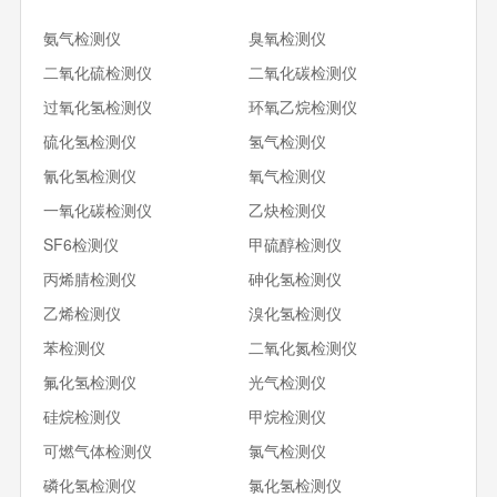
氨气检测仪
臭氧检测仪
二氧化硫检测仪
二氧化碳检测仪
过氧化氢检测仪
环氧乙烷检测仪
硫化氢检测仪
氢气检测仪
氰化氢检测仪
氧气检测仪
一氧化碳检测仪
乙炔检测仪
SF6检测仪
甲硫醇检测仪
丙烯腈检测仪
砷化氢检测仪
乙烯检测仪
溴化氢检测仪
苯检测仪
二氧化氮检测仪
氟化氢检测仪
光气检测仪
硅烷检测仪
甲烷检测仪
可燃气体检测仪
氯气检测仪
磷化氢检测仪
氯化氢检测仪