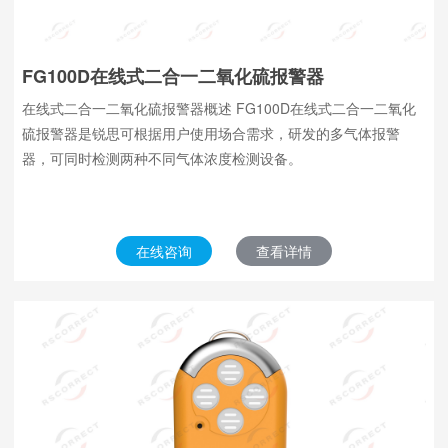
FG100D在线式二合一二氧化硫报警器
在线式二合一二氧化硫报警器概述 FG100D在线式二合一二氧化
硫报警器是锐思可根据用户使用场合需求，研发的多气体报警
器，可同时检测两种不同气体浓度检测设备。
在线咨询
查看详情