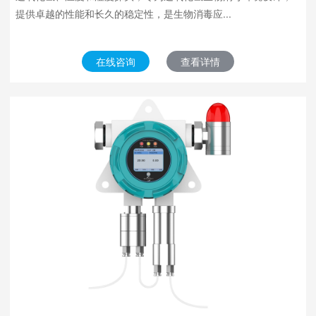
提供卓越的性能和长久的稳定性，是生物消毒应...
在线咨询
查看详情