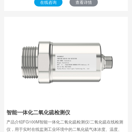
在线咨询
查看详情
智能一体化二氧化硫检测仪
产品介绍FG100M智能一体化二氧化硫检测仪/二氧化硫在线检测
仪，用于实时在线监测工业环境中的二氧化硫气体浓度、温度、