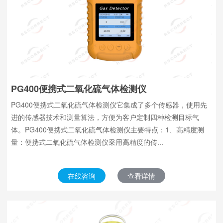
PG400便携式二氧化硫气体检测仪
PG400便携式二氧化硫气体检测仪它集成了多个传感器，使用先
进的传感器技术和测量算法，方便为客户定制四种检测目标气
体。PG400便携式二氧化硫气体检测仪主要特点：1、高精度测
量：便携式二氧化硫气体检测仪采用高精度的传...
在线咨询
查看详情