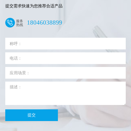
提交需求快速为您推荐合适产品
服务
18046038899
热线
提交