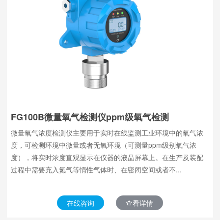
FG100B微量氧气检测仪ppm级氧气检测
微量氧气浓度检测仪主要用于实时在线监测工业环境中的氧气浓
度，可检测环境中微量或者无氧环境（可测量ppm级别氧气浓
度），将实时浓度直观显示在仪器的液晶屏幕上。在生产及装配
过程中需要充入氮气等惰性气体时、在密闭空间或者不...
在线咨询
查看详情