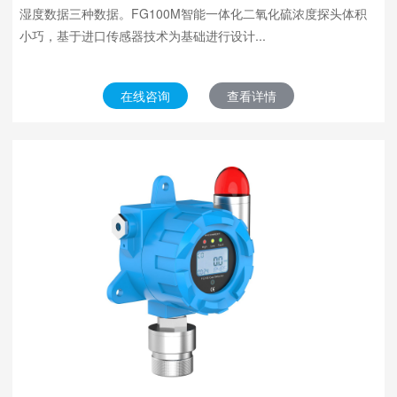
湿度数据三种数据。FG100M智能一体化二氧化硫浓度探头体积
小巧，基于进口传感器技术为基础进行设计...
在线咨询
查看详情