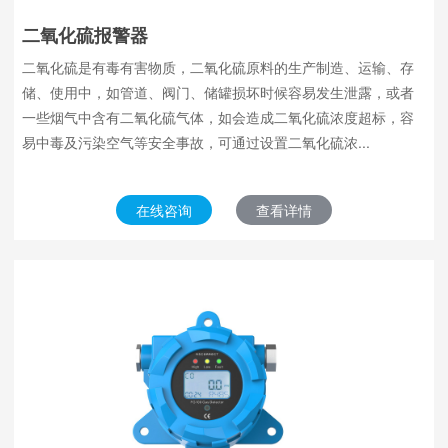
二氧化硫报警器
二氧化硫是有毒有害物质，二氧化硫原料的生产制造、运输、存
储、使用中，如管道、阀门、储罐损坏时候容易发生泄露，或者
一些烟气中含有二氧化硫气体，如会造成二氧化硫浓度超标，容
易中毒及污染空气等安全事故，可通过设置二氧化硫浓...
在线咨询
查看详情