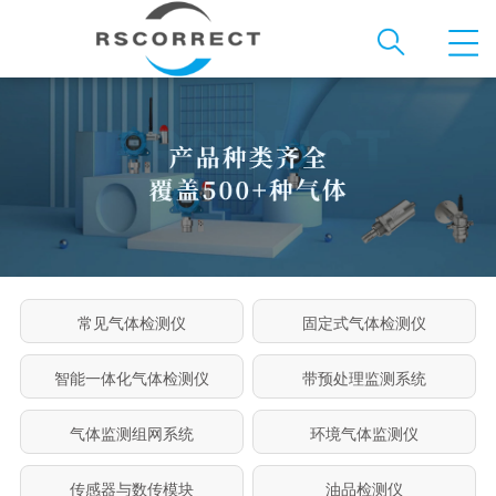
常见气体检测仪
固定式气体检测仪
智能一体化气体检测仪
带预处理监测系统
气体监测组网系统
环境气体监测仪
传感器与数传模块
油品检测仪