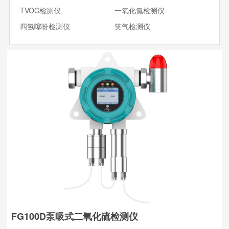
TVOC检测仪
一氧化氮检测仪
四氢噻吩检测仪
笑气检测仪
FG100D泵吸式二氧化硫检测仪