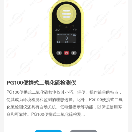
PG100便携式二氧化硫检测仪
PG100便携式二氧化硫检测仪其小巧、轻便、操作简单的特点，
使其成为环境检测和监测的理想选择。此外，PG100便携式二氧
化硫检测仪还具有自动关机、低电量提示等功能，以保证使用寿
命和可靠性。PG100便携式二氧化硫检测...