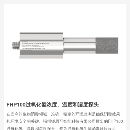
FHP100过氧化氢浓度、温度和湿度探头
在当今的生物消毒领域，准确、稳定的环境监测是确保消毒效果
和环境安全的关键。福州锐思可智能科技有限公司推出的FHP100
过氧化氢、温度和湿度探头，专为过氧化氢生物消毒环境设计，