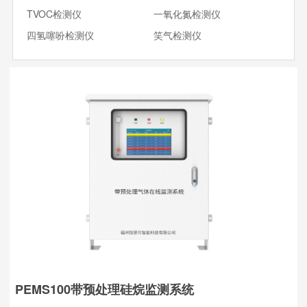
TVOC检测仪
一氧化氮检测仪
四氢噻吩检测仪
笑气检测仪
PEMS100带预处理硅烷监测系统