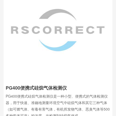
PG400便携式硅烷气体检测仪
PG400便携式硅烷气体检测仪是一种小型、便携式的气体检测仪
器，用于快速、准确地测量环境空气中硅烷气体和其它三种气体
（如可燃气体、有毒有害气体，有机挥发物气体、恶臭气体等500
多种气体可选）的浓度。当检测到硅烷气体或...