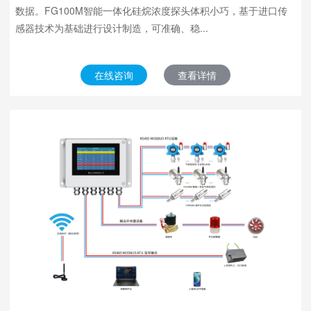
数据。FG100M智能一体化硅烷浓度探头体积小巧，基于进口传
感器技术为基础进行设计制造，可准确、稳...
在线咨询
查看详情