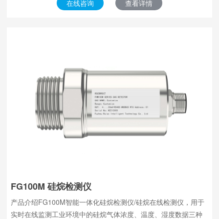
在线咨询
查看详情
FG100M 硅烷检测仪
产品介绍FG100M智能一体化硅烷检测仪/硅烷在线检测仪，用于
实时在线监测工业环境中的硅烷气体浓度、温度、湿度数据三种