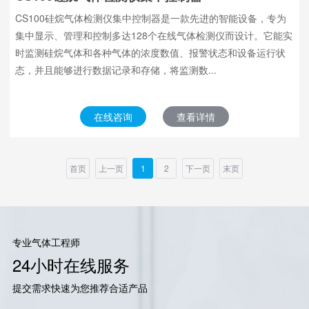
CS100硅烷气体检测仪集中控制器是一款先进的智能设备，专为
集中显示、管理和控制多达128个在线气体检测仪而设计。它能实
时监测硅烷气体和各种气体的浓度数值、报警状态和设备运行状
态，并且能够进行数据记录和存储，将监测数...
在线咨询
查看详情
首页
上一页
1
2
下一页
末页
专业气体工程师
24小时在线服务
提交需求快速为您推荐合适产品