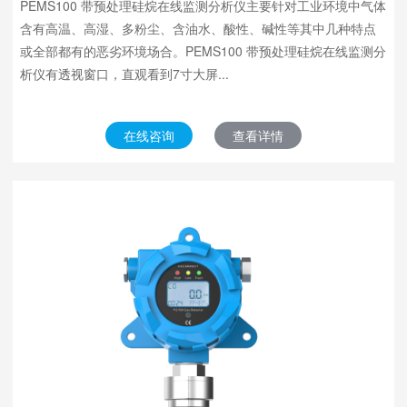
PEMS100 带预处理硅烷在线监测分析仪主要针对工业环境中气体
含有高温、高湿、多粉尘、含油水、酸性、碱性等其中几种特点
或全部都有的恶劣环境场合。PEMS100 带预处理硅烷在线监测分
析仪有透视窗口，直观看到7寸大屏...
在线咨询
查看详情