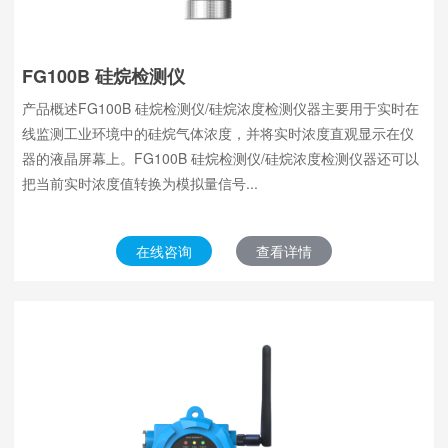
FG100B 硅烷检测仪
产品概述FG100B 硅烷检测仪/硅烷浓度检测仪器主要用于实时在
线监测工业环境中的硅烷气体浓度，并将实时浓度直观显示在仪
器的液晶屏幕上。FG100B 硅烷检测仪/硅烷浓度检测仪器还可以
把当前实时浓度值转换为模拟量信号...
在线咨询
查看详情