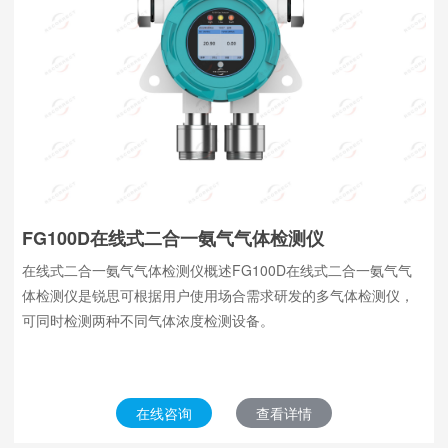
FG100D在线式二合一氨气气体检测仪
在线式二合一氨气气体检测仪概述FG100D在线式二合一氨气气
体检测仪是锐思可根据用户使用场合需求研发的多气体检测仪，
可同时检测两种不同气体浓度检测设备。
在线咨询
查看详情