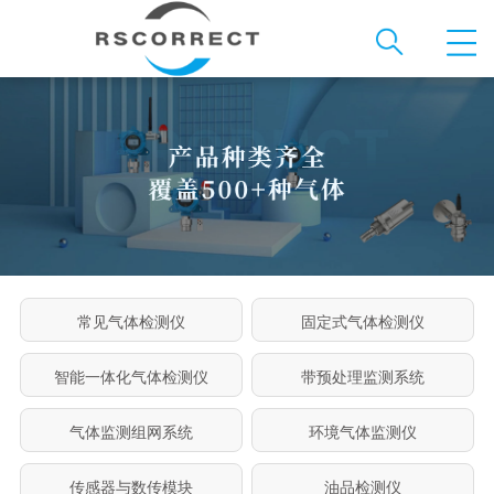
常见气体检测仪
固定式气体检测仪
智能一体化气体检测仪
带预处理监测系统
气体监测组网系统
环境气体监测仪
传感器与数传模块
油品检测仪