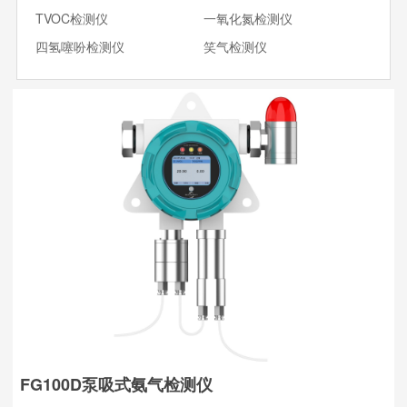
TVOC检测仪
一氧化氮检测仪
四氢噻吩检测仪
笑气检测仪
FG100D泵吸式氨气检测仪