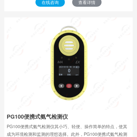
在线咨询
查看详情
PG100便携式氨气检测仪
PG100便携式氨气检测仪其小巧、轻便、操作简单的特点，使其
成为环境检测和监测的理想选择。此外，PG100便携式氨气检测