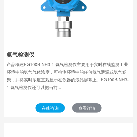
氨气检测仪
产品概述FG100B-NH3-1 氨气检测仪主要用于实时在线监测工业
环境中的氨气气体浓度，可检测环境中的任何氨气泄漏或氨气积
聚，并将实时浓度直观显示在仪器的液晶屏幕上。FG100B-NH3-
1 氨气检测仪还可以把当前...
在线咨询
查看详情